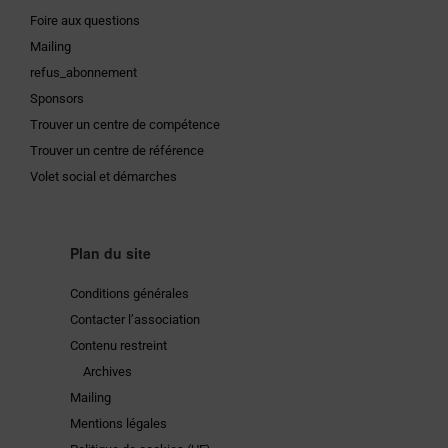
Foire aux questions
Mailing
refus_abonnement
Sponsors
Trouver un centre de compétence
Trouver un centre de référence
Volet social et démarches
Plan du site
Conditions générales
Contacter l’association
Contenu restreint
Archives
Mailing
Mentions légales