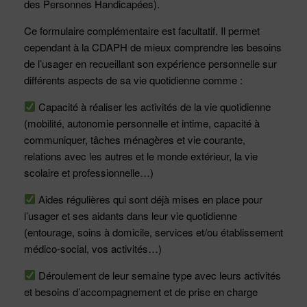
des Personnes Handicapées).
Ce formulaire complémentaire est facultatif. Il permet
cependant à la CDAPH de mieux comprendre les besoins
de l’usager en recueillant son expérience personnelle sur
différents aspects de sa vie quotidienne comme :
Capacité à réaliser les activités de la vie quotidienne
(mobilité, autonomie personnelle et intime, capacité à
communiquer, tâches ménagères et vie courante,
relations avec les autres et le monde extérieur, la vie
scolaire et professionnelle…)
Aides régulières qui sont déjà mises en place pour
l’usager et ses aidants dans leur vie quotidienne
(entourage, soins à domicile, services et/ou établissement
médico-social, vos activités…)
Déroulement de leur semaine type avec leurs activités
et besoins d’accompagnement et de prise en charge