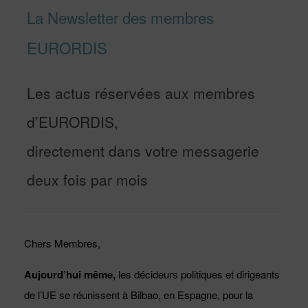
La Newsletter des membres
EURORDIS
Les actus réservées aux membres
d’EURORDIS,
directement dans votre messagerie
deux fois par mois
Chers Membres,
Aujourd’hui même,
les décideurs politiques et dirigeants
de l’UE se réunissent à Bilbao, en Espagne, pour la