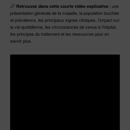
Retrouvez dans cette courte vidéo explicative
: une
présentation générale de la maladie, la population touchée
et prévalence, les principaux signes cliniques, l’impact sur
la vie quotidienne, les circonstances de venue à l’hôpital,
les principes du traitement et les ressources pour en
savoir plus.