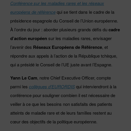
Conférence sur les maladies rares et les réseaux
européens de référence
qui se tient dans le cadre de la
présidence espagnole du Conseil de l’Union européenne.
À l’ordre du jour : aborder plusieurs grands défis du
cadre
d’action européen
sur les maladies rares, envisager
l’avenir des
Réseaux Européens de Référence
, et
répondre aux appels à l’action de la République tchèque,
qui a présidé le Conseil de l’UE juste avant l’Espagne.
Yann Le Cam
, notre Chief Executive Officer, compte
parmi les
collègues d’EURORDIS
qui interviendront à la
conférence pour souligner combien il est nécessaire de
veiller à ce que les besoins non satisfaits des patients
atteints de maladie rare et de leurs familles restent au
cœur des objectifs de la politique européenne.