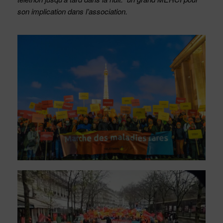
son implication dans l’association.