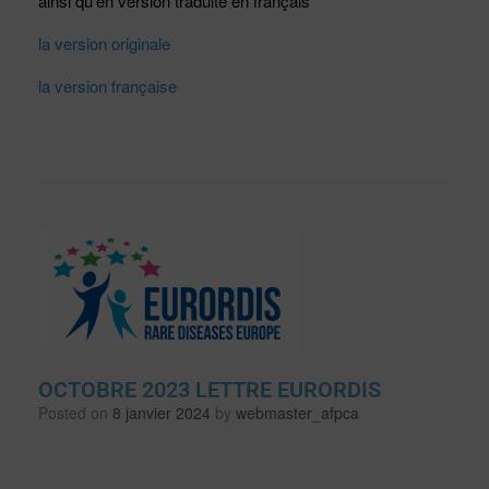
ainsi qu’en version traduite en français
la version originale
la version française
OCTOBRE 2023 LETTRE EURORDIS
Posted on
8 janvier 2024
by
webmaster_afpca