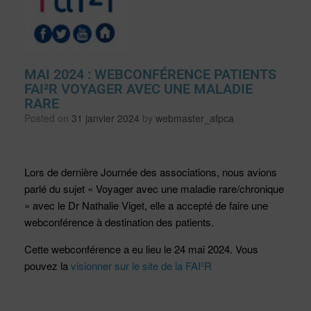
MAI 2024 : WEBCONFÉRENCE PATIENTS
FAI²R VOYAGER AVEC UNE MALADIE
RARE
Posted on
31 janvier 2024
by
webmaster_afpca
Lors de dernière Journée des associations, nous avions
parlé du sujet « Voyager avec une maladie rare/chronique
» avec le Dr Nathalie Viget, elle a accepté de faire une
webconférence à destination des patients.
Cette webconférence a eu lieu le 24 mai 2024. Vous
pouvez la
visionner sur le site de la FAI²R