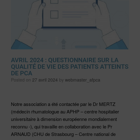
AVRIL 2024 : QUESTIONNAIRE SUR LA
QUALITÉ DE VIE DES PATIENTS ATTEINTS
DE PCA
Posted on
27 avril 2024
by
webmaster_afpca
Notre association a été contactée par le Dr MERTZ
(médecin rhumatologue au APHP – centre hospitalier
universitaire à dimension européenne mondialement
reconnu -), qui travaille en collaboration avec le Pr
ARNAUD (CHU de Strasbourg – Centre national de