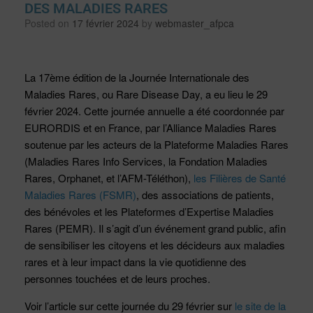
DES MALADIES RARES
Posted on
17 février 2024
by
webmaster_afpca
La 17ème édition de la Journée Internationale des
Maladies Rares, ou Rare Disease Day, a eu lieu le 29
février 2024. Cette journée annuelle a été coordonnée par
EURORDIS et en France, par l’Alliance Maladies Rares
soutenue par les acteurs de la Plateforme Maladies Rares
(Maladies Rares Info Services, la Fondation Maladies
Rares, Orphanet, et l’AFM-Téléthon),
les Filières de Santé
Maladies Rares (FSMR)
, des associations de patients,
des bénévoles et les Plateformes d’Expertise Maladies
Rares (PEMR). Il s’agit d’un événement grand public, afin
de sensibiliser les citoyens et les décideurs aux maladies
rares et à leur impact dans la vie quotidienne des
personnes touchées et de leurs proches.
Voir l’article sur cette journée du 29 février sur
le site de la