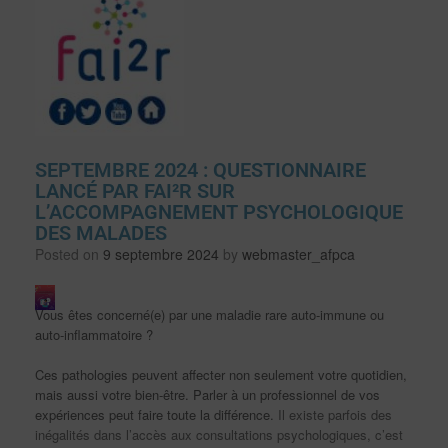
SEPTEMBRE 2024 : QUESTIONNAIRE
LANCÉ PAR FAI²R SUR
L’ACCOMPAGNEMENT PSYCHOLOGIQUE
DES MALADES
Posted on
9 septembre 2024
by
webmaster_afpca
Vous êtes concerné(e) par une maladie rare auto-immune ou
auto-inflammatoire ?
Ces pathologies peuvent affecter non seulement votre quotidien,
mais aussi votre bien-être. Parler à un professionnel de vos
expériences peut faire toute la différence.
Il existe parfois des
inégalités dans l’accès aux consultations psychologiques, c’est