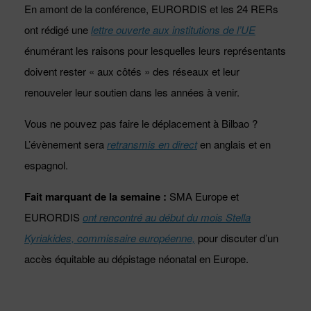
En amont de la conférence, EURORDIS et les 24 RERs
ont rédigé une
lettre ouverte aux institutions de l’UE
énumérant les raisons pour lesquelles leurs représentants
doivent rester « aux côtés » des réseaux et leur
renouveler leur soutien dans les années à venir.
Vous ne pouvez pas faire le déplacement à Bilbao ?
L’évènement sera
retransmis en direct
en anglais et en
espagnol.
Fait marquant de la semaine :
SMA Europe et
EURORDIS
ont rencontré au début du mois Stella
Kyriakides, commissaire européenne,
pour discuter d’un
accès équitable au dépistage néonatal en Europe.