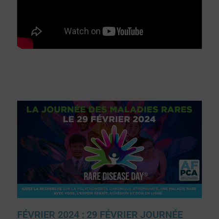
FÉVRIER 2024 : 29 FÉVRIER JOURNÉE