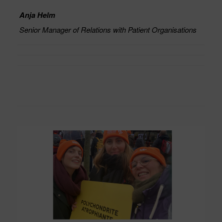
Anja Helm
Senior Manager of Relations with Patient Organisations