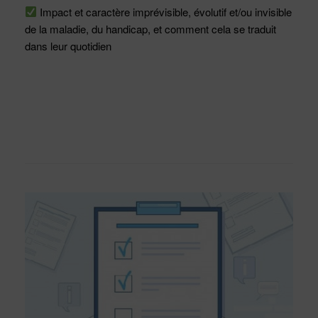
Impact et caractère imprévisible, évolutif et/ou invisible
de la maladie, du handicap, et comment cela se traduit
dans leur quotidien