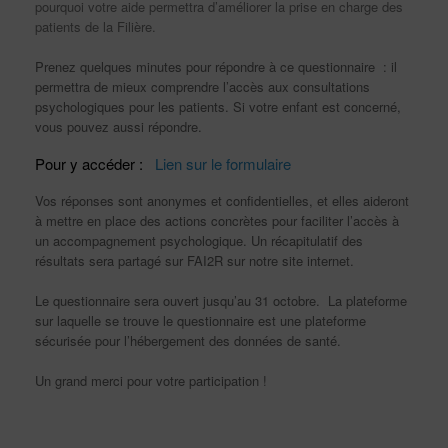
pourquoi votre aide permettra d’améliorer la prise en charge des
patients de la Filière.
Prenez quelques minutes pour répondre à ce questionnaire : il
permettra de mieux comprendre l’accès aux consultations
psychologiques pour les patients. Si votre enfant est concerné,
vous pouvez aussi répondre.
Pour y accéder :
Lien sur le formulaire
Vos réponses sont anonymes et confidentielles, et elles aideront
à mettre en place des actions concrètes pour faciliter l’accès à
un accompagnement psychologique. Un récapitulatif des
résultats sera partagé sur FAI2R sur notre site internet.
Le questionnaire sera ouvert jusqu’au 31 octobre. La plateforme
sur laquelle se trouve le questionnaire est une plateforme
sécurisée pour l’hébergement des données de santé.
Un grand merci pour votre participation !