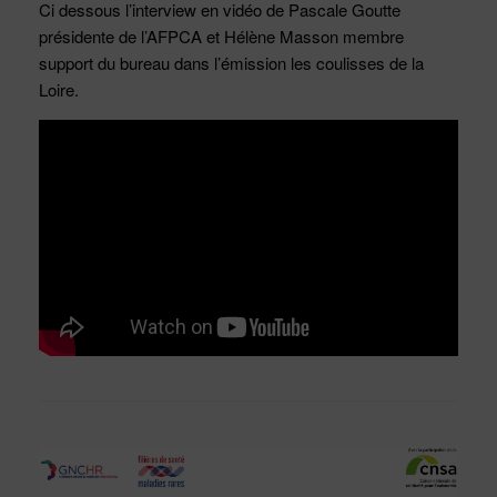
Ci dessous l’interview en vidéo de Pascale Goutte
présidente de l’AFPCA et Hélène Masson membre
support du bureau dans l’émission les coulisses de la
Loire.