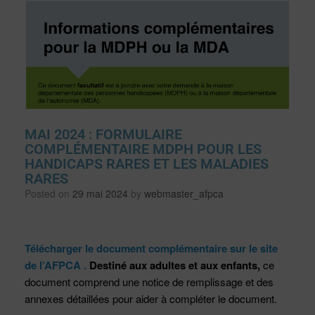
MAI 2024 : FORMULAIRE
COMPLÉMENTAIRE MDPH POUR LES
HANDICAPS RARES ET LES MALADIES
RARES
Posted on
29 mai 2024
by
webmaster_afpca
Télécharger le document complémentaire sur le site
de l’AFPCA .
Destiné aux adultes et aux enfants,
ce
document comprend une notice de remplissage et des
annexes détaillées pour aider à compléter le document.