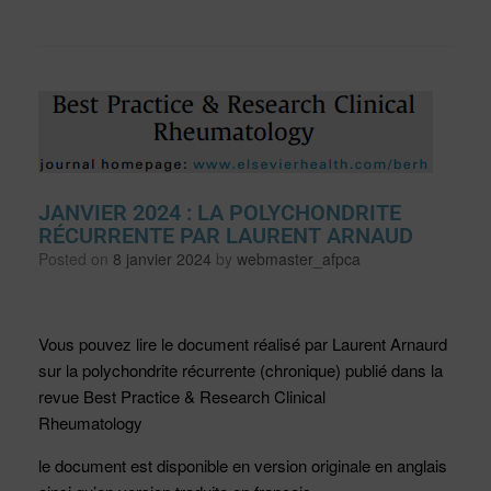
JANVIER 2024 : LA POLYCHONDRITE
RÉCURRENTE PAR LAURENT ARNAUD
Posted on
8 janvier 2024
by
webmaster_afpca
Vous pouvez lire le document réalisé par Laurent Arnaurd
sur la polychondrite récurrente (chronique) publié dans la
revue Best Practice & Research Clinical
Rheumatology
le document est disponible en version originale en anglais