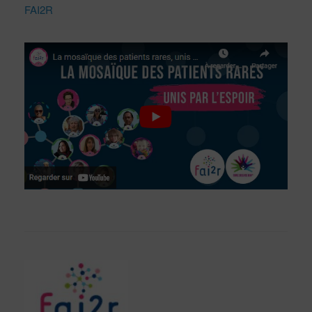
FAI2R