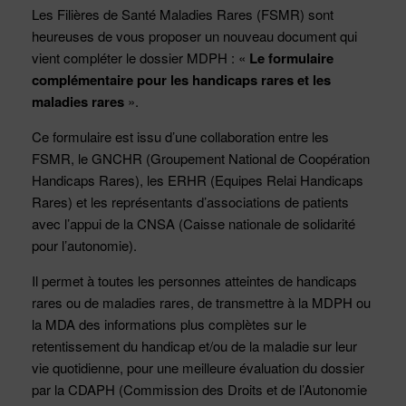
Les Filières de Santé Maladies Rares (FSMR) sont
heureuses de vous proposer un nouveau document qui
vient compléter le dossier MDPH : «
Le formulaire
complémentaire pour les handicaps rares et les
maladies rares
».
Ce formulaire est issu d’une collaboration entre les
FSMR, le GNCHR (Groupement National de Coopération
Handicaps Rares), les ERHR (Equipes Relai Handicaps
Rares) et les représentants d’associations de patients
avec l’appui de la CNSA (Caisse nationale de solidarité
pour l’autonomie).
Il permet à toutes les personnes atteintes de handicaps
rares ou de maladies rares, de transmettre à la MDPH ou
la MDA des informations plus complètes sur le
retentissement du handicap et/ou de la maladie sur leur
vie quotidienne, pour une meilleure évaluation du dossier
par la CDAPH (Commission des Droits et de l’Autonomie