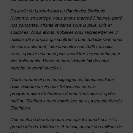
Du jardin du Luxembourg au Parvis des Droits de
l’Homme, en cortège, nous avons marché 3 heures, porté
nos pancartes, chanté et dansé sous la pluie, unis et
solidaires. Nous étions mobilisés pour représenter les 3
millions de Français qui souffrent d’une maladie rare, sortir
de notre isolement, faire connaître nos 7000 maladies
rares, appeler aux dons pour accélérer la recherche pour
des traitements. Bravo et merci d’avoir fait de cette
marche un grand succès !
Notre marche et nos témoignages ont bénéficié d’une
belle visibilité sur France Télévisions avec la
programmation d’interviews durant l’émission «L’après-
midi du Téléthon » et en soirée lors de « La grande fête du
Téléthon ».
Une centaine de marcheurs ont rejoint samedi soir « La
grande fête du Téléthon ». A minuit, devant des milliers de