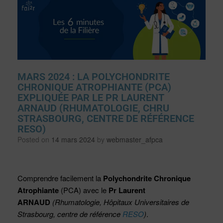
MARS 2024 : LA POLYCHONDRITE
CHRONIQUE ATROPHIANTE (PCA)
EXPLIQUÉE PAR LE PR LAURENT
ARNAUD (RHUMATOLOGIE, CHRU
STRASBOURG, CENTRE DE RÉFÉRENCE
RESO)
Posted on
14 mars 2024
by
webmaster_afpca
Comprendre facilement la
Polychondrite Chronique
Atrophiante
(PCA) avec le
Pr Laurent
ARNAUD
(Rhumatologie, Hôpitaux Universitaires de
Strasbourg, centre de référence
RESO
)
.