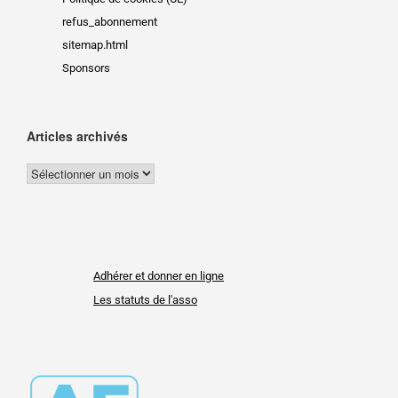
refus_abonnement
sitemap.html
Sponsors
Articles archivés
Adhérer et donner en ligne
Les statuts de l'asso