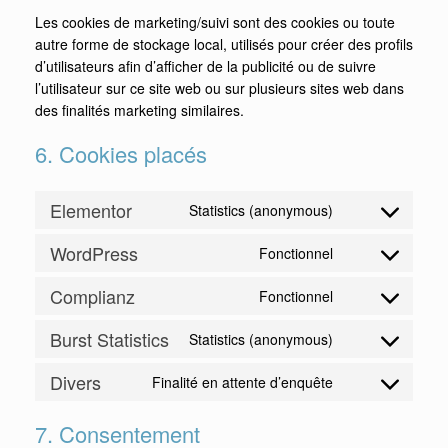
Les cookies de marketing/suivi sont des cookies ou toute
autre forme de stockage local, utilisés pour créer des profils
d’utilisateurs afin d’afficher de la publicité ou de suivre
l’utilisateur sur ce site web ou sur plusieurs sites web dans
des finalités marketing similaires.
6. Cookies placés
Elementor
Statistics (anonymous)
WordPress
Fonctionnel
Complianz
Fonctionnel
Burst Statistics
Statistics (anonymous)
Divers
Finalité en attente d’enquête
7. Consentement