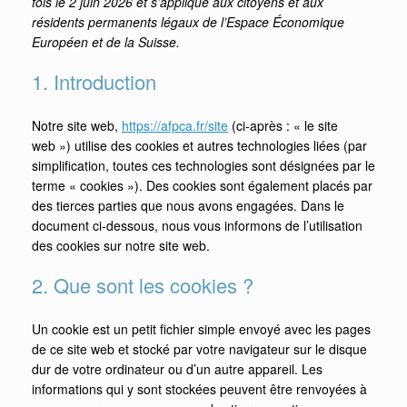
fois le 2 juin 2026 et s’applique aux citoyens et aux
résidents permanents légaux de l’Espace Économique
Européen et de la Suisse.
1. Introduction
Notre site web,
https://afpca.fr/site
(ci-après : « le site
web ») utilise des cookies et autres technologies liées (par
simplification, toutes ces technologies sont désignées par le
terme « cookies »). Des cookies sont également placés par
des tierces parties que nous avons engagées. Dans le
document ci-dessous, nous vous informons de l’utilisation
des cookies sur notre site web.
2. Que sont les cookies ?
Un cookie est un petit fichier simple envoyé avec les pages
de ce site web et stocké par votre navigateur sur le disque
dur de votre ordinateur ou d’un autre appareil. Les
informations qui y sont stockées peuvent être renvoyées à