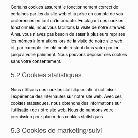
Certains cookies assurent le fonctionnement correct de
certaines parties du site web et la prise en compte de vos
préférences en tant qu’internaute. En plaçant des cookies
fonctionnels, nous vous facilitons la visite de notre site web.
Ainsi, vous n’avez pas besoin de saisir à plusieurs reprises
les mêmes informations lors de la visite de notre site web
et, par exemple, les éléments restent dans votre panier
jusqu’à votre paiement. Nous pouvons déposer ces cookies
sans votre consentement.
5.2 Cookies statistiques
Nous utilisons des cookies statistiques afin d’optimiser
l’expérience des internautes sur notre site web. Avec ces
cookies statistiques, nous obtenons des informations sur
l’utilisation de notre site web. Nous demandons votre
permission pour placer des cookies statistiques.
5.3 Cookies de marketing/suivi