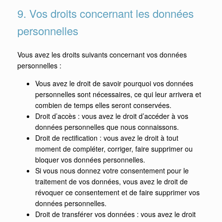
9. Vos droits concernant les données
personnelles
Vous avez les droits suivants concernant vos données
personnelles :
Vous avez le droit de savoir pourquoi vos données
personnelles sont nécessaires, ce qui leur arrivera et
combien de temps elles seront conservées.
Droit d’accès : vous avez le droit d’accéder à vos
données personnelles que nous connaissons.
Droit de rectification : vous avez le droit à tout
moment de compléter, corriger, faire supprimer ou
bloquer vos données personnelles.
Si vous nous donnez votre consentement pour le
traitement de vos données, vous avez le droit de
révoquer ce consentement et de faire supprimer vos
données personnelles.
Droit de transférer vos données : vous avez le droit