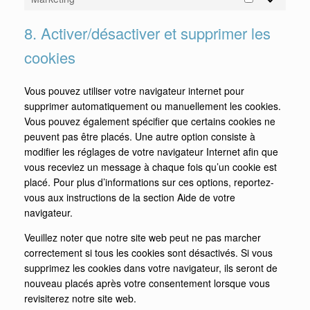
8. Activer/désactiver et supprimer les
cookies
Vous pouvez utiliser votre navigateur internet pour
supprimer automatiquement ou manuellement les cookies.
Vous pouvez également spécifier que certains cookies ne
peuvent pas être placés. Une autre option consiste à
modifier les réglages de votre navigateur Internet afin que
vous receviez un message à chaque fois qu’un cookie est
placé. Pour plus d’informations sur ces options, reportez-
vous aux instructions de la section Aide de votre
navigateur.
Veuillez noter que notre site web peut ne pas marcher
correctement si tous les cookies sont désactivés. Si vous
supprimez les cookies dans votre navigateur, ils seront de
nouveau placés après votre consentement lorsque vous
revisiterez notre site web.