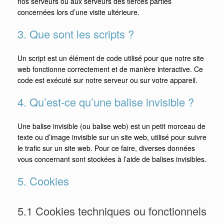
nos serveurs ou aux serveurs des tierces parties
concernées lors d’une visite ultérieure.
3. Que sont les scripts ?
Un script est un élément de code utilisé pour que notre site
web fonctionne correctement et de manière interactive. Ce
code est exécuté sur notre serveur ou sur votre appareil.
4. Qu’est-ce qu’une balise invisible ?
Une balise invisible (ou balise web) est un petit morceau de
texte ou d’image invisible sur un site web, utilisé pour suivre
le trafic sur un site web. Pour ce faire, diverses données
vous concernant sont stockées à l’aide de balises invisibles.
5. Cookies
5.1 Cookies techniques ou fonctionnels