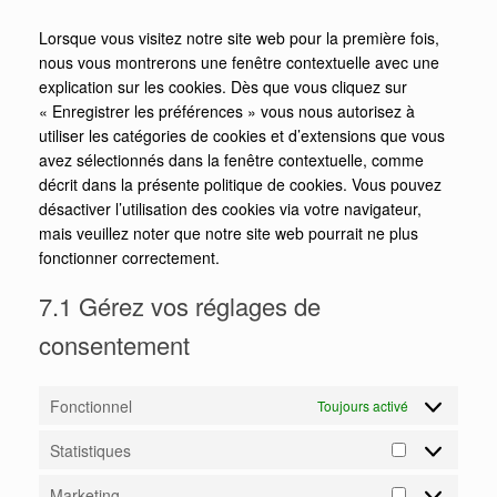
Lorsque vous visitez notre site web pour la première fois,
nous vous montrerons une fenêtre contextuelle avec une
explication sur les cookies. Dès que vous cliquez sur
« Enregistrer les préférences » vous nous autorisez à
utiliser les catégories de cookies et d’extensions que vous
avez sélectionnés dans la fenêtre contextuelle, comme
décrit dans la présente politique de cookies. Vous pouvez
désactiver l’utilisation des cookies via votre navigateur,
mais veuillez noter que notre site web pourrait ne plus
fonctionner correctement.
7.1 Gérez vos réglages de
consentement
Fonctionnel
Toujours activé
Statistiques
Marketing