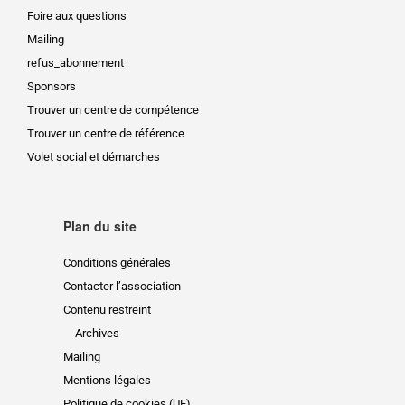
Foire aux questions
Mailing
refus_abonnement
Sponsors
Trouver un centre de compétence
Trouver un centre de référence
Volet social et démarches
Plan du site
Conditions générales
Contacter l’association
Contenu restreint
Archives
Mailing
Mentions légales
Politique de cookies (UE)