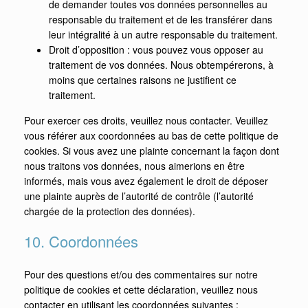
de demander toutes vos données personnelles au
responsable du traitement et de les transférer dans
leur intégralité à un autre responsable du traitement.
Droit d’opposition : vous pouvez vous opposer au
traitement de vos données. Nous obtempérerons, à
moins que certaines raisons ne justifient ce
traitement.
Pour exercer ces droits, veuillez nous contacter. Veuillez
vous référer aux coordonnées au bas de cette politique de
cookies. Si vous avez une plainte concernant la façon dont
nous traitons vos données, nous aimerions en être
informés, mais vous avez également le droit de déposer
une plainte auprès de l’autorité de contrôle (l’autorité
chargée de la protection des données).
10. Coordonnées
Pour des questions et/ou des commentaires sur notre
politique de cookies et cette déclaration, veuillez nous
contacter en utilisant les coordonnées suivantes :