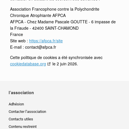
Association Francophone contre la Polychondrite
Chronique Atrophiante AFPCA
AFPCA - Chez Madame Pascale GOUTTE - 6 impasse de
la Friaude - 42400 SAINT-CHAMOND
France
Site web :
https://afpca.fr/site
E-mail :
contact@
afpca.fr
Cette politique de cookies a été synchronisée avec
cookiedatabase.org
le 2 juin 2026.
l’association
Adhésion
Contacter l’association
Contacts utiles
Contenu restreint