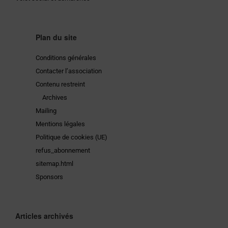
Plan du site
Conditions générales
Contacter l’association
Contenu restreint
Archives
Mailing
Mentions légales
Politique de cookies (UE)
refus_abonnement
sitemap.html
Sponsors
Articles archivés