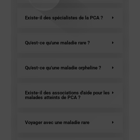
Existe-il des spécialistes de la PCA ?
Qu'est-ce qu'une maladie rare ?
Qu’est-ce qu’une maladie orpheline ?
Existe-il des associations d'aide pour les
malades atteints de PCA ?
Voyager avec une maladie rare