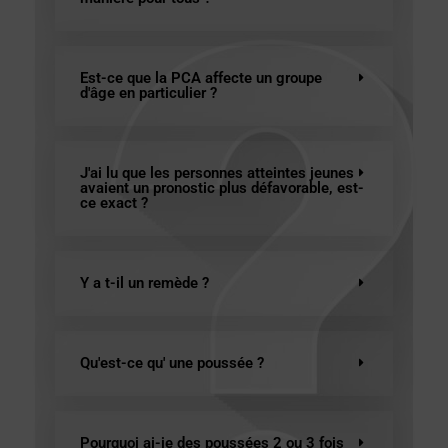
Est-ce que la PCA affecte un groupe
d'âge en particulier ?
J'ai lu que les personnes atteintes jeunes
avaient un pronostic plus défavorable, est-
ce exact ?
Y a t-il un remède ?
Qu'est-ce qu' une poussée ?
Pourquoi ai-je des poussées 2 ou 3 fois