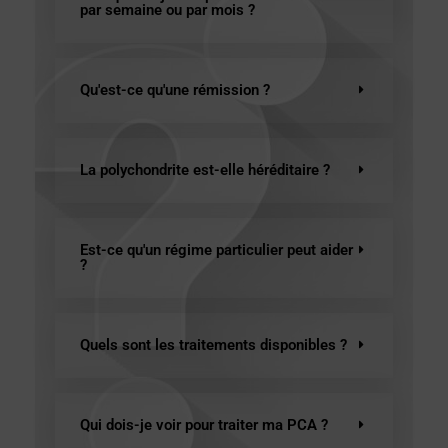
par semaine ou par mois ?
Qu'est-ce qu'une rémission ?
La polychondrite est-elle héréditaire ?
Est-ce qu'un régime particulier peut aider
?
Quels sont les traitements disponibles ?
Qui dois-je voir pour traiter ma PCA ?