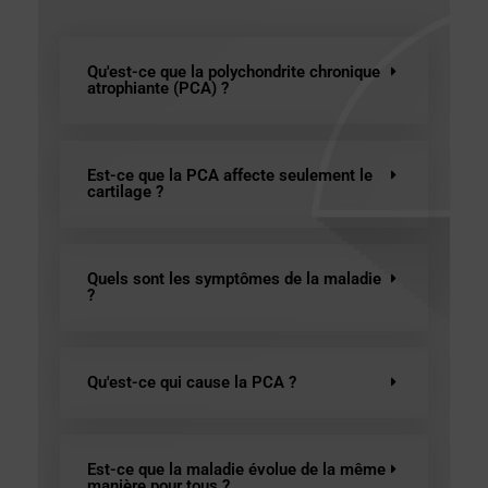
Qu'est-ce que la polychondrite chronique
atrophiante (PCA) ?
Est-ce que la PCA affecte seulement le
cartilage ?
Quels sont les symptômes de la maladie
?
Qu'est-ce qui cause la PCA ?
Est-ce que la maladie évolue de la même
manière pour tous ?