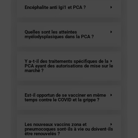
Encéphalite anti Igi1 et PCA ?
Quelles sont les atteintes
myélodysplasiques dans la PCA ?
Y a-t-il des traitements spécifiques de la
PCA ayant des autorisations de mise sur le
marché ?
Est-il opportun de se vacciner en même
temps contre le COVID et la grippe ?
Les nouveaux vaccins zona et
pneumocoques sont-ils à vie ou doivent-ils
être renouvelés ?