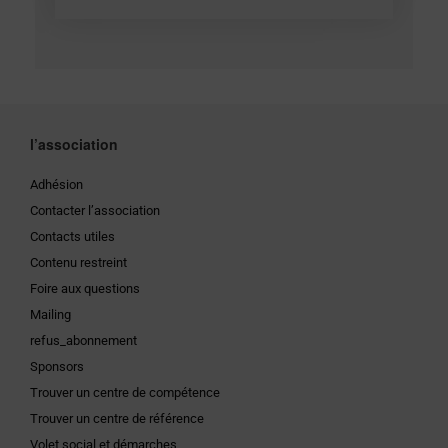
l’association
Adhésion
Contacter l’association
Contacts utiles
Contenu restreint
Foire aux questions
Mailing
refus_abonnement
Sponsors
Trouver un centre de compétence
Trouver un centre de référence
Volet social et démarches