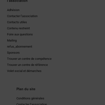
l’association
Adhésion
Contacter l’association
Contacts utiles
Contenu restreint
Foire aux questions
Mailing
refus_abonnement
Sponsors
Trouver un centre de compétence
Trouver un centre de référence
Volet social et démarches
Plan du site
Conditions générales
Contacter l’association