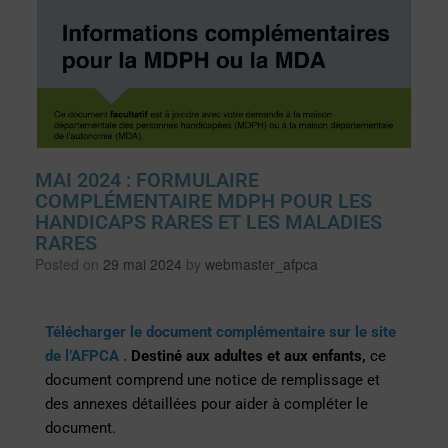
MAI 2024 : FORMULAIRE
COMPLÉMENTAIRE MDPH POUR LES
HANDICAPS RARES ET LES MALADIES
RARES
Posted on
29 mai 2024
by
webmaster_afpca
Télécharger le document complémentaire sur le site
de l’AFPCA .
Destiné aux adultes et aux enfants,
ce
document comprend une notice de remplissage et
des annexes détaillées pour aider à compléter le
document.