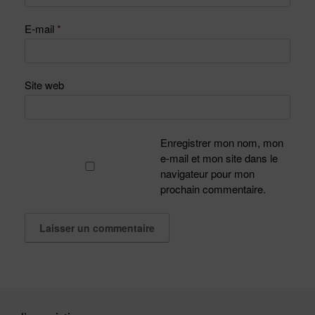
E-mail
*
Site web
Enregistrer mon nom, mon
e-mail et mon site dans le
navigateur pour mon
prochain commentaire.