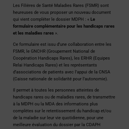
Les Filières de Santé Maladies Rares (FSMR) sont
heureuses de vous proposer un nouveau document
qui vient compléter le dossier MDPH : «
Le
formulaire complémentaire pour les handicaps rares
et les maladies rares
».
Ce formulaire est issu d’une collaboration entre les
FSMR, le GNCHR (Groupement National de
Coopération Handicaps Rares), les ERHR (Equipes
Relai Handicaps Rares) et les représentants
d’associations de patients avec l’appui de la CNSA
(Caisse nationale de solidarité pour l’autonomie).
Il permet à toutes les personnes atteintes de
handicaps rares ou de maladies rares, de transmettre
à la MDPH ou la MDA des informations plus
complètes sur le retentissement du handicap et/ou
de la maladie sur leur vie quotidienne, pour une
meilleure évaluation du dossier par la CDAPH