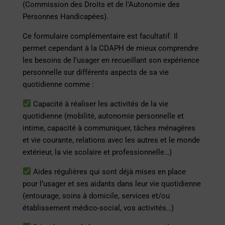
(Commission des Droits et de l’Autonomie des
Personnes Handicapées).
Ce formulaire complémentaire est facultatif. Il
permet cependant à la CDAPH de mieux comprendre
les besoins de l’usager en recueillant son expérience
personnelle sur différents aspects de sa vie
quotidienne comme :
Capacité à réaliser les activités de la vie
quotidienne (mobilité, autonomie personnelle et
intime, capacité à communiquer, tâches ménagères
et vie courante, relations avec les autres et le monde
extérieur, la vie scolaire et professionnelle…)
Aides régulières qui sont déjà mises en place
pour l’usager et ses aidants dans leur vie quotidienne
(entourage, soins à domicile, services et/ou
établissement médico-social, vos activités…)