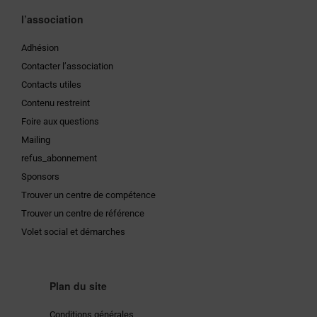
l’association
Adhésion
Contacter l’association
Contacts utiles
Contenu restreint
Foire aux questions
Mailing
refus_abonnement
Sponsors
Trouver un centre de compétence
Trouver un centre de référence
Volet social et démarches
Plan du site
Conditions générales