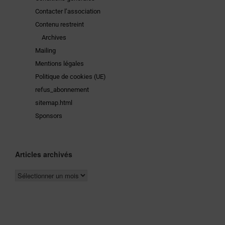
Contacter l’association
Contenu restreint
Archives
Mailing
Mentions légales
Politique de cookies (UE)
refus_abonnement
sitemap.html
Sponsors
Articles archivés