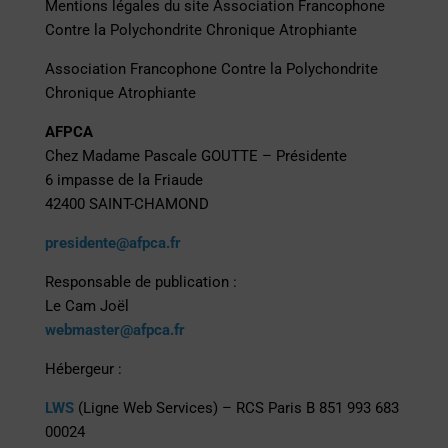
Mentions légales du site Association Francophone
Contre la Polychondrite Chronique Atrophiante
Association Francophone Contre la Polychondrite
Chronique Atrophiante
AFPCA
Chez Madame Pascale GOUTTE – Présidente
6 impasse de la Friaude
42400 SAINT-CHAMOND
presidente@afpca.fr
Responsable de publication :
Le Cam Joël
webmaster@afpca.fr
Hébergeur :
LWS
(Ligne Web Services) – RCS Paris B 851 993 683
00024