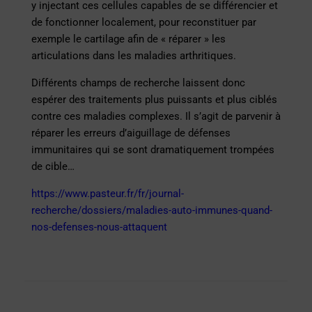
y injectant ces cellules capables de se différencier et
de fonctionner localement, pour reconstituer par
exemple le cartilage afin de « réparer » les
articulations dans les maladies arthritiques.
Différents champs de recherche laissent donc
espérer des traitements plus puissants et plus ciblés
contre ces maladies complexes. Il s’agit de parvenir à
réparer les erreurs d’aiguillage de défenses
immunitaires qui se sont dramatiquement trompées
de cible…
https://www.pasteur.fr/fr/journal-
recherche/dossiers/maladies-auto-immunes-quand-
nos-defenses-nous-attaquent