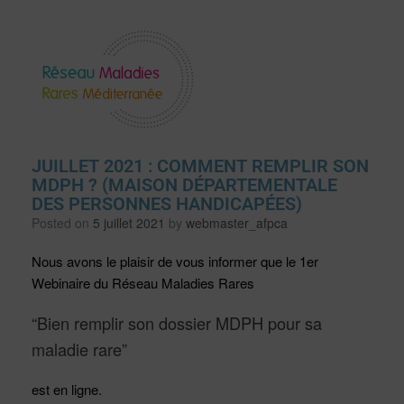
JUILLET 2021 : COMMENT REMPLIR SON
MDPH ? (MAISON DÉPARTEMENTALE
DES PERSONNES HANDICAPÉES)
Posted on
5 juillet 2021
by
webmaster_afpca
Nous avons le plaisir de vous informer que le 1er
Webinaire du Réseau Maladies Rares
“Bien remplir son dossier MDPH pour sa
maladie rare”
est en ligne.