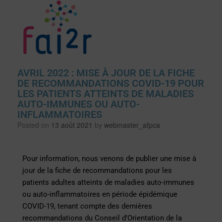
AVRIL 2022 : MISE À JOUR DE LA FICHE
DE RECOMMANDATIONS COVID-19 POUR
LES PATIENTS ATTEINTS DE MALADIES
AUTO-IMMUNES OU AUTO-
INFLAMMATOIRES
Posted on
13 août 2021
by
webmaster_afpca
Pour information, nous venons de publier une mise à
jour de la fiche de recommandations pour les
patients adultes atteints de maladies auto-immunes
ou auto-inflammatoires en période épidémique
COVID-19, tenant compte des dernières
recommandations du Conseil d’Orientation de la