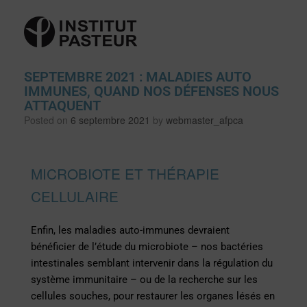
SEPTEMBRE 2021 : MALADIES AUTO
IMMUNES, QUAND NOS DÉFENSES NOUS
ATTAQUENT
Posted on
6 septembre 2021
by
webmaster_afpca
MICROBIOTE ET THÉRAPIE
CELLULAIRE
Enfin, les maladies auto-immunes devraient
bénéficier de l’étude du microbiote – nos bactéries
intestinales semblant intervenir dans la régulation du
système immunitaire – ou de la recherche sur les
cellules souches, pour restaurer les organes lésés en