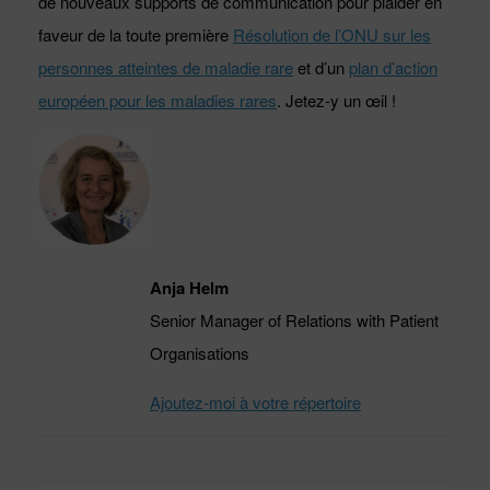
de nouveaux supports de communication pour plaider en
faveur de la toute première
Résolution de l’ONU sur les
personnes atteintes de maladie rare
et d’un
plan d’action
européen pour les maladies rares
. Jetez-y un œil !
Anja Helm
Senior Manager of Relations with Patient
Organisations
Ajoutez-moi à votre répertoire