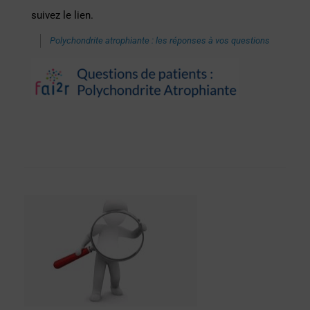
suivez le lien.
Polychondrite atrophiante : les réponses à vos questions