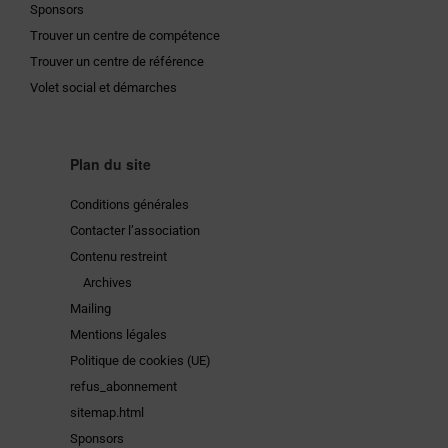
Sponsors
Trouver un centre de compétence
Trouver un centre de référence
Volet social et démarches
Plan du site
Conditions générales
Contacter l’association
Contenu restreint
Archives
Mailing
Mentions légales
Politique de cookies (UE)
refus_abonnement
sitemap.html
Sponsors