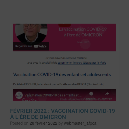
FÉVRIER 2022 : VACCINATION COVID-19
À L’ÈRE DE OMICRON
Posted on
28 février 2022
by
webmaster_afpca