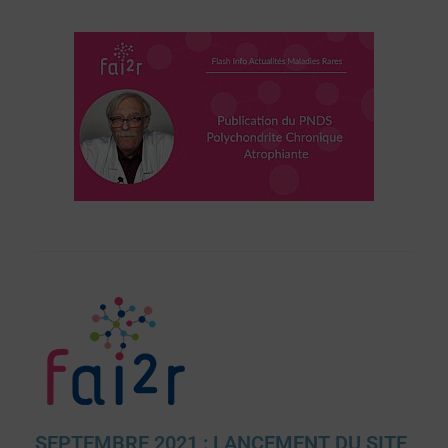
SEPTEMBRE 2021 : LANCEMENT DU SITE