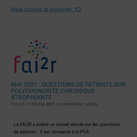
Vous pouvez le visionner ICI
MAI 2021 : QUESTIONS DE PATIENTS SUR
POLYCHONDRITE CHRONIQUE
ATROPHIANTE
Posted on
24 mai 2021
by
webmaster_afpca
La FAI2R a publié un nouvel article sur les questions
de patients. il est consacré à la PCA.