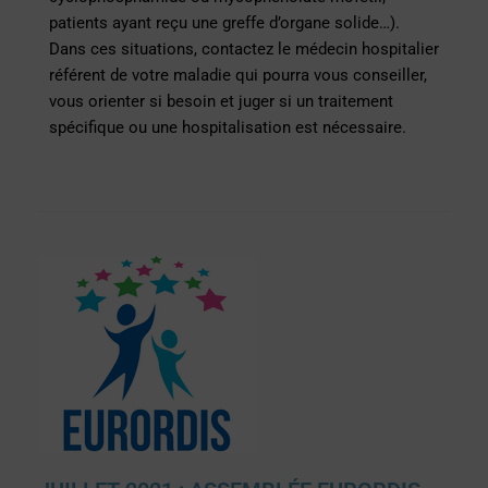
patients ayant reçu une greffe d’organe solide…).
Dans ces situations, contactez le médecin hospitalier
référent de votre maladie qui pourra vous conseiller,
vous orienter si besoin et juger si un traitement
spécifique ou une hospitalisation est nécessaire.