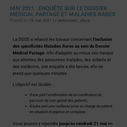
MAI 2021 : ENQUÊTE SUR LE DOSSIER
MÉDICAL PARTAGÉ ET MALADIES RARES
Posted on
19 mai 2021
by
webmaster_afpca
La DGOS a relancé les travaux concernant
l’inclusion
des spécificités Maladies Rares au sein du Dossier
Médical Partagé
. Afin d’adapter au mieux ces travaux
aux attentes des personnes malades, des aidants et
des médecins, une enquête a été lancée, elle ne
prend que quelques minutes.
L’objectif est double :
d’une part l’amélioration de la coordination du
parcours de soin global des patients,
d’autre part une meilleure prise en charge du patient
en situation d’urgence et complexe.
Vous pouvez y répondre
jusqu’au vendredi 21 mai
en