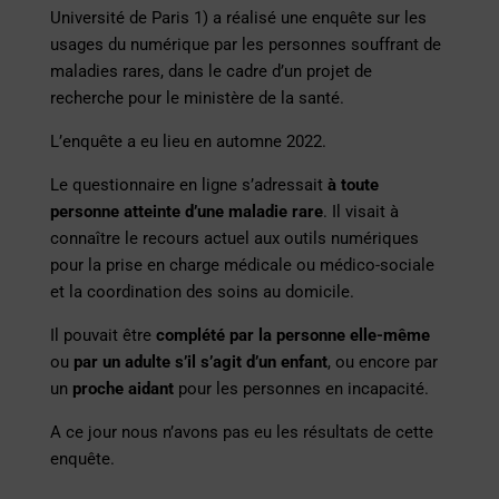
Université de Paris 1) a réalisé une enquête sur les
usages du numérique par les personnes souffrant de
maladies rares, dans le cadre d’un projet de
recherche pour le ministère de la santé.
L’enquête a eu lieu en automne 2022.
Le questionnaire en ligne s’adressait
à toute
personne atteinte d’une maladie rare
. Il visait à
connaître le recours actuel aux outils numériques
pour la prise en charge médicale ou médico-sociale
et la coordination des soins au domicile.
Il pouvait être
complété par la personne elle-même
ou
par un adulte s’il s’agit d’un enfant
, ou encore par
un
proche aidant
pour les personnes en incapacité.
A ce jour nous n’avons pas eu les résultats de cette
enquête.