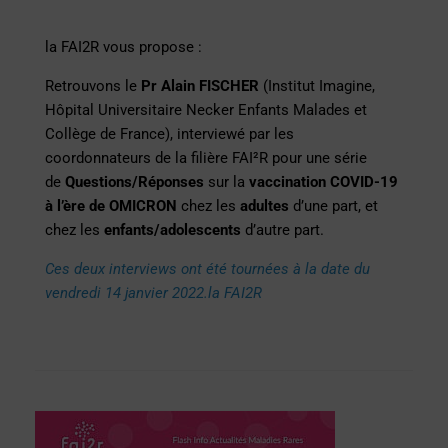
la FAI2R vous propose :
Retrouvons le
Pr Alain FISCHER
(Institut Imagine,
Hôpital Universitaire Necker Enfants Malades et
Collège de France), interviewé par les
coordonnateurs de la filière FAI²R pour une série
de
Questions/Réponses
sur la
vaccination COVID-19
à l’ère de OMICRON
chez les
adultes
d’une part, et
chez les
enfants/adolescents
d’autre part.
Ces deux interviews ont été tournées à la date du
vendredi 14 janvier 2022.la FAI2R