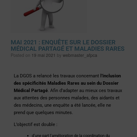
MAI 2021 : ENQUÊTE SUR LE DOSSIER
MÉDICAL PARTAGÉ ET MALADIES RARES
Posted on
19 mai 2021
by
webmaster_afpca
La DGOS a relancé les travaux concernant
l’inclusion
des spécificités Maladies Rares au sein du Dossier
Médical Partagé
. Afin d’adapter au mieux ces travaux
aux attentes des personnes malades, des aidants et
des médecins, une enquête a été lancée, elle ne
prend que quelques minutes.
L’objectif est double :
d’une part l’amélioration de la coordination du