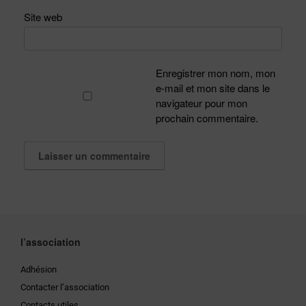
Site web
Enregistrer mon nom, mon
e-mail et mon site dans le
navigateur pour mon
prochain commentaire.
l’association
Adhésion
Contacter l’association
Contacts utiles