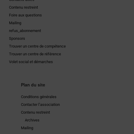
Contenu restreint
Foire aux questions
Mailing
refus_abonnement
Sponsors
Trouver un centre de compétence
Trouver un centre de référence
Volet social et démarches
Plan du site
Conditions générales
Contacter l’association
Contenu restreint
Archives
Mailing