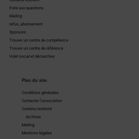
Foire aux questions
Mailing
refus_abonnement
Sponsors
Trouver un centre de compétence
Trouver un centre de référence
Volet social et démarches
Plan du site
Conditions générales
Contacter l’association
Contenu restreint
Archives
Mailing
Mentions légales