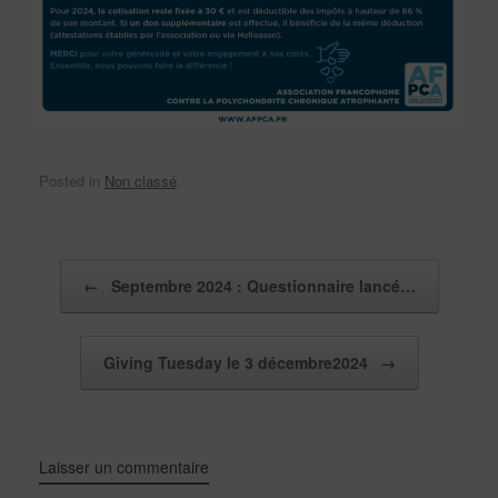
Posted in
Non classé
.
Post navigation
←
Septembre 2024 : Questionnaire lancé…
Giving Tuesday le 3 décembre2024
→
Laisser un commentaire