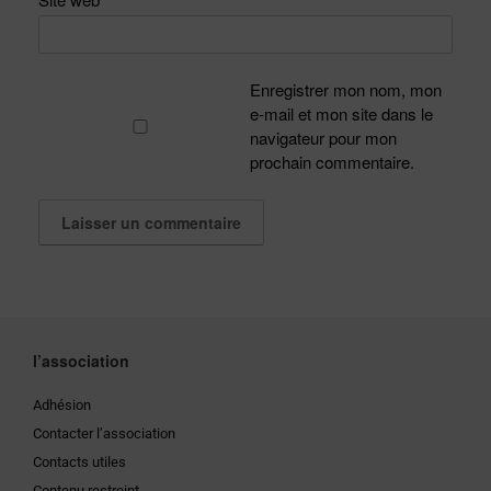
Enregistrer mon nom, mon
e-mail et mon site dans le
navigateur pour mon
prochain commentaire.
l’association
Adhésion
Contacter l’association
Contacts utiles
Contenu restreint